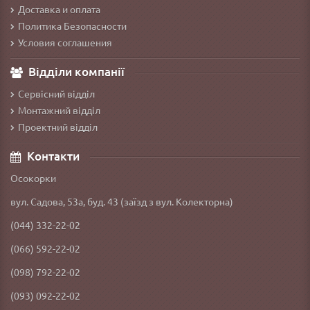
Доставка и оплата
Политика Безопасности
Условия соглашения
Відділи компанії
Сервісний відділ
Монтажний відділ
Проектний відділ
Контакти
Осокорки
вул. Садова, 53а, буд. 43 (заїзд з вул. Колекторна)
(044) 332-22-02
(066) 592-22-02
(098) 792-22-02
(093) 092-22-02