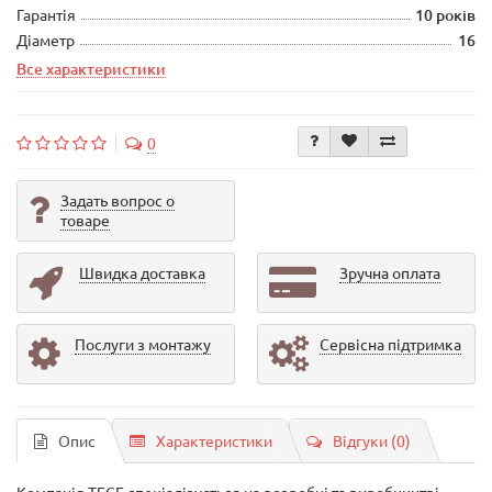
Гарантія
10 років
Діаметр
16
Все характеристики
0
Задать вопрос о
товаре
Швидка доставка
Зручна оплата
Послуги з монтажу
Сервісна підтримка
Опис
Характеристики
Відгуки (0)