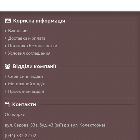
Корисна інформація
Вакансии
Доставка и оплата
Политика Безопасности
Условия соглашения
Відділи компанії
Сервісний відділ
Монтажний відділ
Проектний відділ
Контакти
Осокорки
вул. Садова, 53а, буд. 43 (заїзд з вул. Колекторна)
(044) 332-22-02