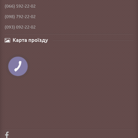
(066) 592-22-02
(098) 792-22-02
(093) 092-22-02
Карта проїзду