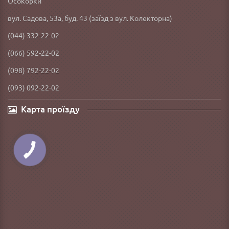
Осокорки
вул. Садова, 53а, буд. 43 (заїзд з вул. Колекторна)
(044) 332-22-02
(066) 592-22-02
(098) 792-22-02
(093) 092-22-02
Карта проїзду