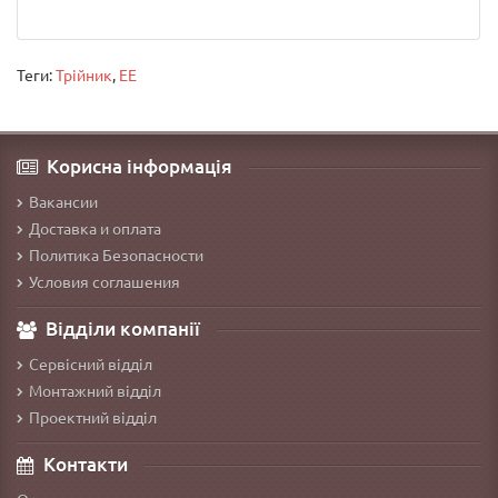
Теги:
Трійник
,
EE
Корисна інформація
Вакансии
Доставка и оплата
Политика Безопасности
Условия соглашения
Відділи компанії
Сервісний відділ
Монтажний відділ
Проектний відділ
Контакти