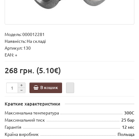
Модель:
000012281
Наявність: На складі
Артикул: 130
EAN: +
268 грн.
(5.10€)
В кошик
Краткие характеристики
Максимальна температура
300С
Максимальний тиск
25 бар
Гарантія
12 міс
Країна виробник
Польща