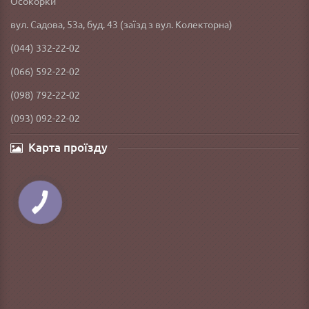
Осокорки
вул. Садова, 53а, буд. 43 (заїзд з вул. Колекторна)
(044) 332-22-02
(066) 592-22-02
(098) 792-22-02
(093) 092-22-02
Карта проїзду
КНОПКА
ЗВ'ЯЗКУ