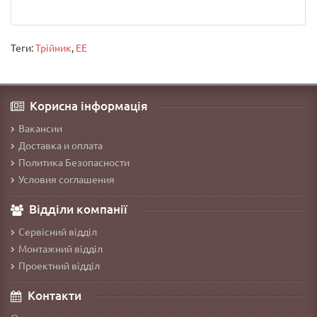
Теги:
Трійник
,
EE
Корисна інформація
Вакансии
Доставка и оплата
Политика Безопасности
Условия соглашения
Відділи компанії
Сервісний відділ
Монтажний відділ
Проектний відділ
Контакти