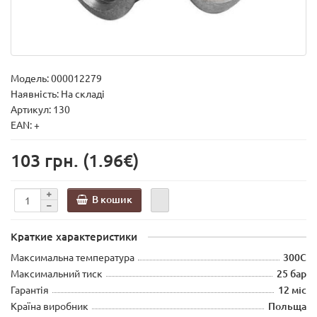
Модель:
000012279
Наявність: На складі
Артикул: 130
EAN: +
103 грн.
(1.96€)
В кошик
Краткие характеристики
Максимальна температура
300С
Максимальний тиск
25 бар
Гарантія
12 міс
Країна виробник
Польща