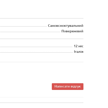
Самовсмоктувальний
Поверхневий
12 міс
Італія
Написати відгук