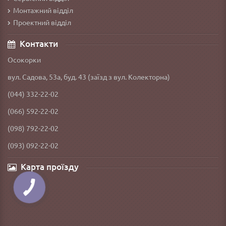
Монтажний відділ
Проектний відділ
Контакти
Осокорки
вул. Садова, 53а, буд. 43 (заїзд з вул. Колекторна)
(044) 332-22-02
(066) 592-22-02
(098) 792-22-02
(093) 092-22-02
Карта проїзду