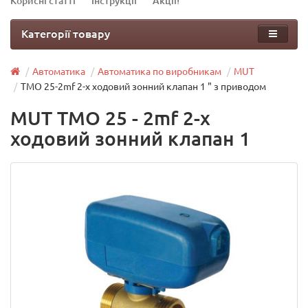
Корисні статті
Інструкції
Акції!
Категорії товару
Автоматика
Автоматика по виробникам
MUT
TMO 25-2mf 2-x ходовий зонний клапан 1 " з приводом
MUT TMO 25 - 2mf 2-x
ходовий зонний клапан 1