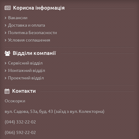
Корисна інформація
Вакансии
Доставка и оплата
Политика Безопасности
Условия соглашения
Відділи компанії
Сервісний відділ
Монтажний відділ
Проектний відділ
Контакти
Осокорки
вул. Садова, 53а, буд. 43 (заїзд з вул. Колекторна)
(044) 332-22-02
(066) 592-22-02