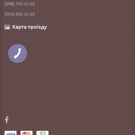
(098) 792-22-02
(093) 092-22-02
Карта проїзду
КНОПКА
ЗВ'ЯЗКУ