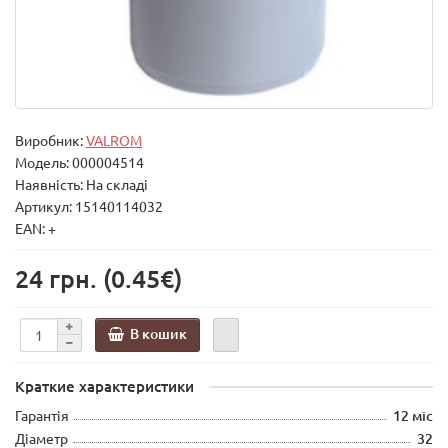
Виробник:
VALROM
Модель:
000004514
Наявність: На складі
Артикул: 15140114032
EAN: +
24 грн.
(0.45€)
В кошик
Краткие характеристики
Гарантія
12 міс
Діаметр
32