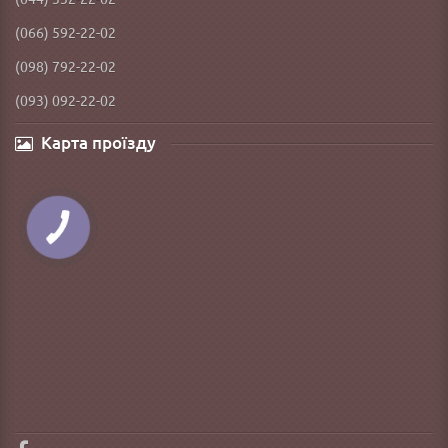
(066) 592-22-02
(098) 792-22-02
(093) 092-22-02
Карта проїзду
КНОПКА
ЗВ'ЯЗКУ