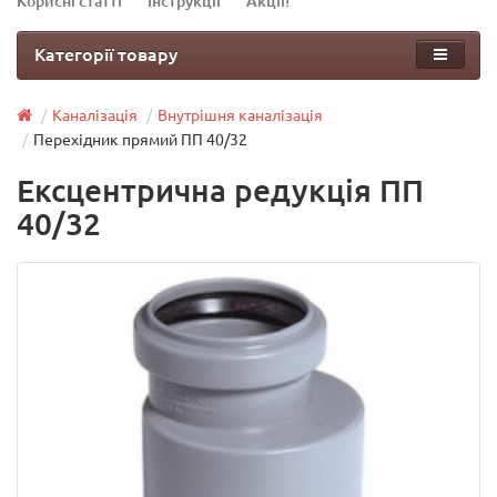
Корисні статті
Інструкції
Акції!
Категорії товару
Каналізація
Внутрішня каналізація
Перехідник прямий ПП 40/32
Ексцентрична редукція ПП
40/32