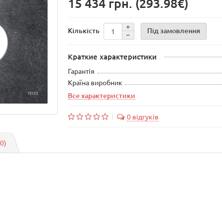
15 434 грн.
(293.98€)
Під замовлення
Кількість
Краткие характеристики
Гарантія
Країна виробник
Все характеристики
0 відгуків
(0)