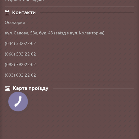
Контакти
Осокорки
вул. Садова, 53а, буд. 43 (заїзд з вул. Колекторна)
(044) 332-22-02
(066) 592-22-02
(098) 792-22-02
(093) 092-22-02
Карта проїзду