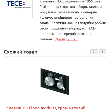
Компанію ТЕСЕ заснували в 1955 р.на
базі конструкторського бюро, завдяки
чому в ній і зараз типова інженерна
культура вирішення поставлених
завдань: завжди можна і потрібно робити
свою продукцію найкращою. ТЕСЕ-
підприємство середніх розмірів,
головна...
Докладніше...
Схожий товар
Клавіші TECEloop modular, хром матовий