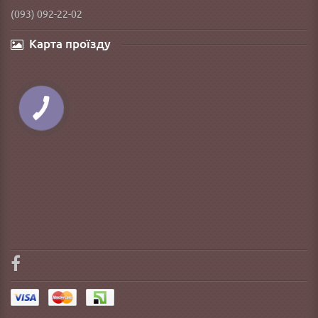
(093) 092-22-02
Карта проїзду