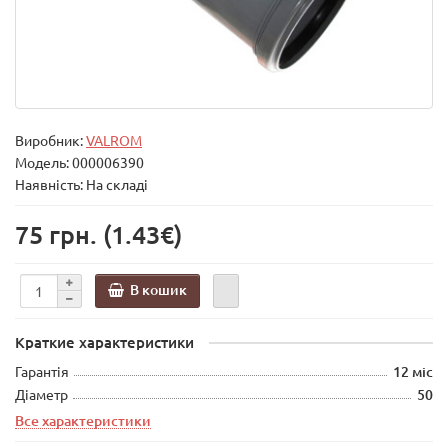
Виробник:
VALROM
Модель:
000006390
Наявність: На складі
75 грн.
(1.43€)
В кошик
Краткие характеристики
Гарантія
12 міс
Діаметр
50
Все характеристики