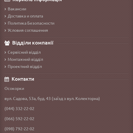
Вакансии
Доставка и оплата
Политика Безопасности
Условия соглашения
Відділи компанії
Сервісний відділ
Монтажний відділ
Проектний відділ
Контакти
Осокорки
вул. Садова, 53а, буд. 43 (заїзд з вул. Колекторна)
(044) 332-22-02
(066) 592-22-02
(098) 792-22-02