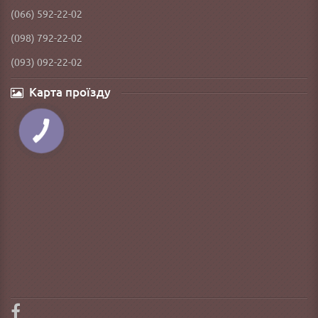
(066) 592-22-02
(098) 792-22-02
(093) 092-22-02
Карта проїзду