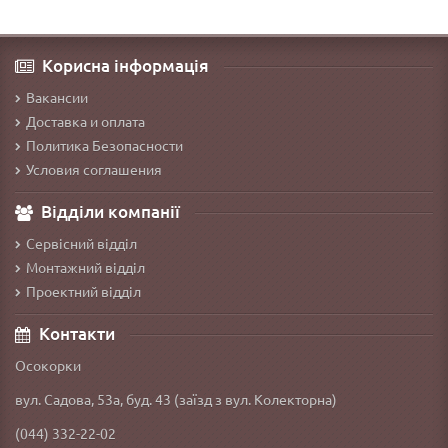
Корисна інформація
Вакансии
Доставка и оплата
Политика Безопасности
Условия соглашения
Відділи компанії
Сервісний відділ
Монтажний відділ
Проектний відділ
Контакти
Осокорки
вул. Садова, 53а, буд. 43 (заїзд з вул. Колекторна)
(044) 332-22-02