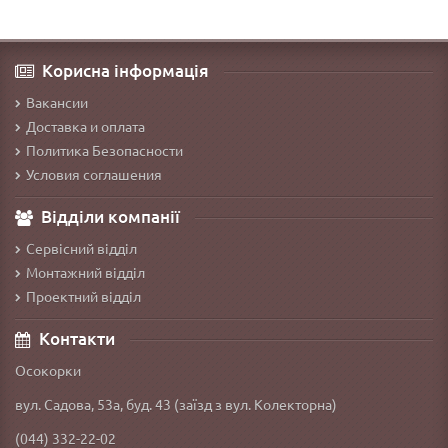
Корисна інформація
Вакансии
Доставка и оплата
Политика Безопасности
Условия соглашения
Відділи компанії
Сервісний відділ
Монтажний відділ
Проектний відділ
Контакти
Осокорки
вул. Садова, 53а, буд. 43 (заїзд з вул. Колекторна)
(044) 332-22-02