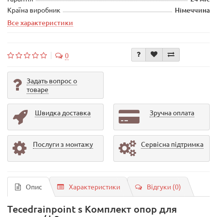
Країна виробник
Німеччина
Все характеристики
0
Задать вопрос о
товаре
Швидка доставка
Зручна оплата
Послуги з монтажу
Сервісна підтримка
Опис
Характеристики
Відгуки (0)
Tecedrainpoint s Комплект опор для