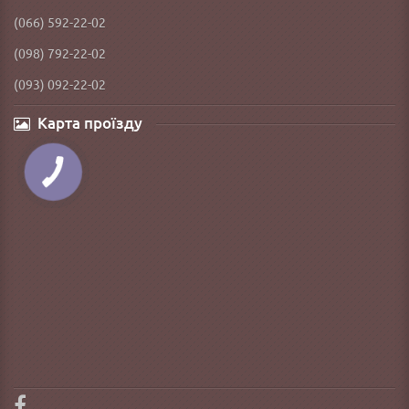
(066) 592-22-02
(098) 792-22-02
(093) 092-22-02
Карта проїзду