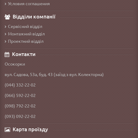
Условия соглашения
Відділи компанії
Сервісний відділ
Монтажний відділ
Проектний відділ
Контакти
Осокорки
вул. Садова, 53а, буд. 43 (заїзд з вул. Колекторна)
(044) 332-22-02
(066) 592-22-02
(098) 792-22-02
(093) 092-22-02
Карта проїзду