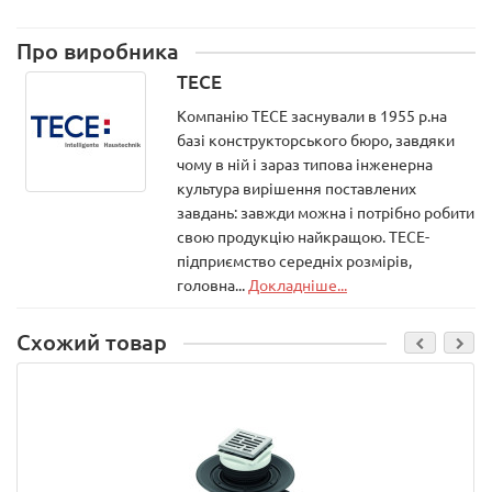
Про виробника
TECE
Компанію ТЕСЕ заснували в 1955 р.на
базі конструкторського бюро, завдяки
чому в ній і зараз типова інженерна
культура вирішення поставлених
завдань: завжди можна і потрібно робити
свою продукцію найкращою. ТЕСЕ-
підприємство середніх розмірів,
головна...
Докладніше...
Схожий товар