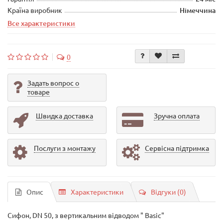
Країна виробник
Німеччина
Все характеристики
0
Задать вопрос о
товаре
Швидка доставка
Зручна оплата
Послуги з монтажу
Сервісна підтримка
Опис
Характеристики
Відгуки (0)
Сифон, DN 50, з вертикальним відводом " Basic"