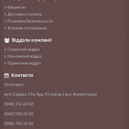
Вакансии
Доставка и оплата
Политика Безопасности
Условия соглашения
Відділи компанії
Сервісний відділ
Монтажний відділ
Проектний відділ
Контакти
Осокорки
вул. Садова, 53а, буд. 43 (заїзд з вул. Колекторна)
(044) 332-22-02
(066) 592-22-02
(098) 792-22-02