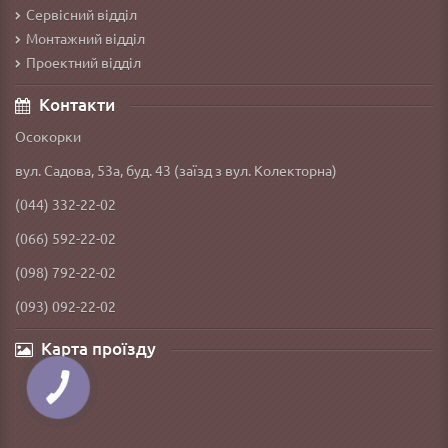
Сервісний відділ
Монтажний відділ
Проектний відділ
Контакти
Осокорки
вул. Садова, 53а, буд. 43 (заїзд з вул. Колекторна)
(044) 332-22-02
(066) 592-22-02
(098) 792-22-02
(093) 092-22-02
Карта проїзду