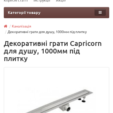
Корисні статті
Інструкції
Акції!
Категорії товару
Каналізація
Декоративні грати для душу, 1000мм під плитку
Декоративні грати Capricorn
для душу, 1000мм під
плитку