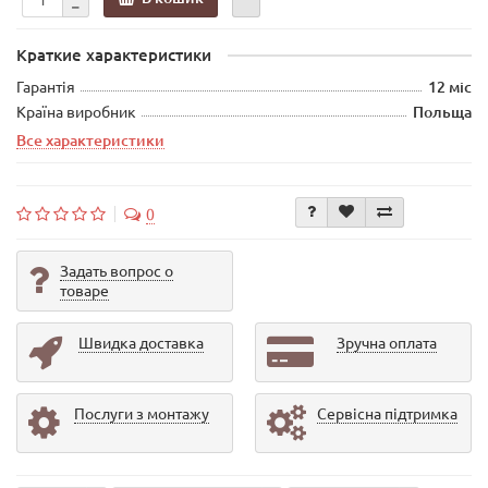
Краткие характеристики
Гарантія
12 міс
Країна виробник
Польща
Все характеристики
0
Задать вопрос о
товаре
Швидка доставка
Зручна оплата
Послуги з монтажу
Сервісна підтримка