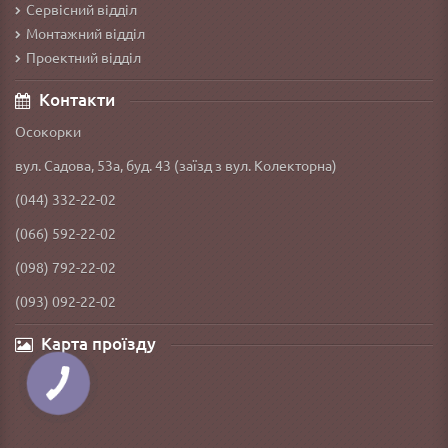
Сервісний відділ
Монтажний відділ
Проектний відділ
Контакти
Осокорки
вул. Садова, 53а, буд. 43 (заїзд з вул. Колекторна)
(044) 332-22-02
(066) 592-22-02
(098) 792-22-02
(093) 092-22-02
Карта проїзду