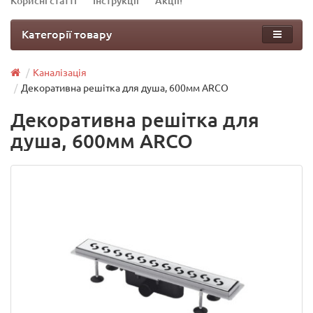
Корисні статті
Інструкції
Акції!
Категорії товару
Каналізація
Декоративна решітка для душа, 600мм ARCO
Декоративна решітка для
душа, 600мм ARCO