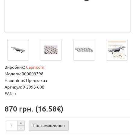
Виробник:
Capricorn
Модель:
000009398
Наявність: Предзаказ
Артикул: 9-2993-600
EAN: +
870 грн.
(16.58€)
Під замовлення