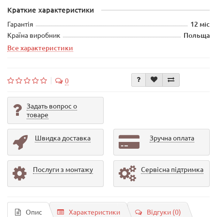
Краткие характеристики
Гарантія
12 міс
Країна виробник
Польща
Все характеристики
0
Задать вопрос о
товаре
Швидка доставка
Зручна оплата
Послуги з монтажу
Сервісна підтримка
Опис
Характеристики
Відгуки (0)