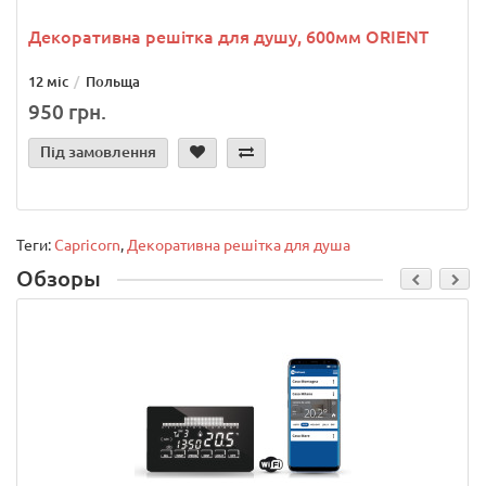
Декоративна решітка для душу, 600мм ORIENT
12 міс
Польща
950 грн.
Під замовлення
Теги:
Capricorn
,
Декоративна решітка для душа
Обзоры