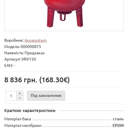
Виробник:
Aquasystem
Модель:
000000875
Наявність: Предзаказ
Артикул: VRV150
EAN: -
8 836 грн.
(168.30€)
Під замовлення
Краткие характеристики
Матеріал бака
сталь
Матеріал мембрани
EPDM