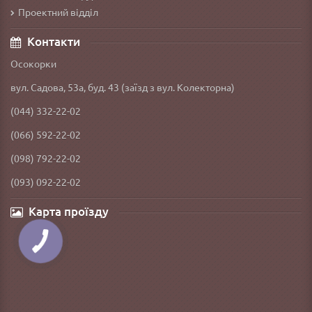
Проектний відділ
Контакти
Осокорки
вул. Садова, 53а, буд. 43 (заїзд з вул. Колекторна)
(044) 332-22-02
(066) 592-22-02
(098) 792-22-02
(093) 092-22-02
Карта проїзду