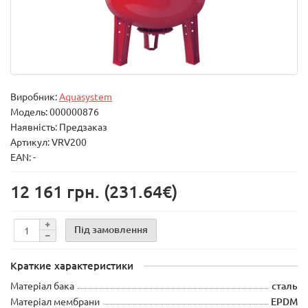
Виробник:
Aquasystem
Модель:
000000876
Наявність: Предзаказ
Артикул: VRV200
EAN: -
12 161 грн.
(231.64€)
Під замовлення
Краткие характеристики
Матеріал бака
сталь
Матеріал мембрани
EPDM