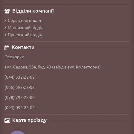
Відділи компанії
Сервісний відділ
Монтажний відділ
Проектний відділ
Контакти
Осокорки
вул. Садова, 53а, буд. 43 (заїзд з вул. Колекторна)
(044) 332-22-02
(066) 592-22-02
(098) 792-22-02
(093) 092-22-02
Карта проїзду