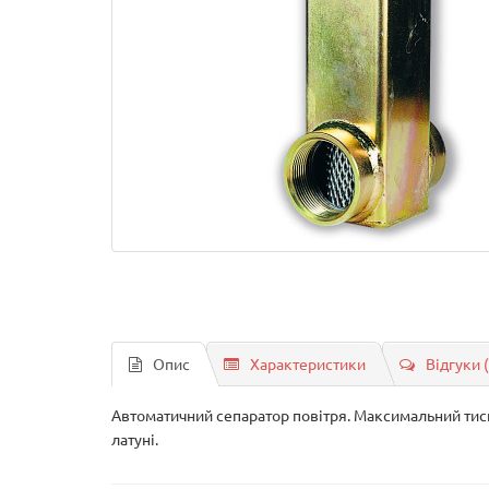
Опис
Характеристики
Відгуки 
Автоматичний сепаратор повітря. Максимальний тиск
латуні.