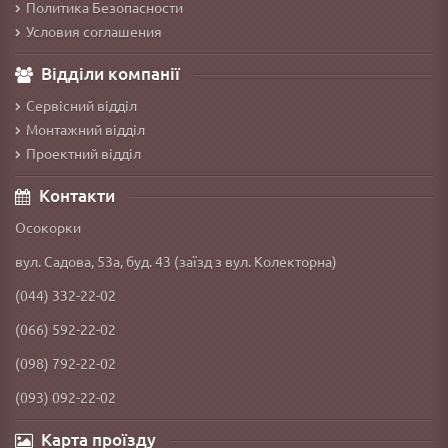
Политика Безопасности
Условия соглашения
Відділи компанії
Сервісний відділ
Монтажний відділ
Проектний відділ
Контакти
Осокорки
вул. Садова, 53а, буд. 43 (заїзд з вул. Колекторна)
(044) 332-22-02
(066) 592-22-02
(098) 792-22-02
(093) 092-22-02
Карта проїзду