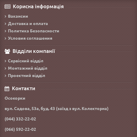
Корисна інформація
Вакансии
Доставка и оплата
Политика Безопасности
Условия соглашения
Відділи компанії
Сервісний відділ
Монтажний відділ
Проектний відділ
Контакти
Осокорки
вул. Садова, 53а, буд. 43 (заїзд з вул. Колекторна)
(044) 332-22-02
(066) 592-22-02