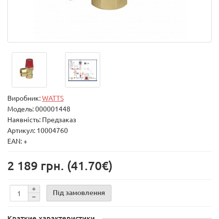
Виробник:
WATTS
Модель:
000001448
Наявність: Предзаказ
Артикул: 10004760
EAN: +
2 189 грн.
(41.70€)
Під замовлення
Краткие характеристики