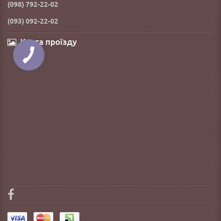
(098) 792-22-02
(093) 092-22-02
Карта проїзду