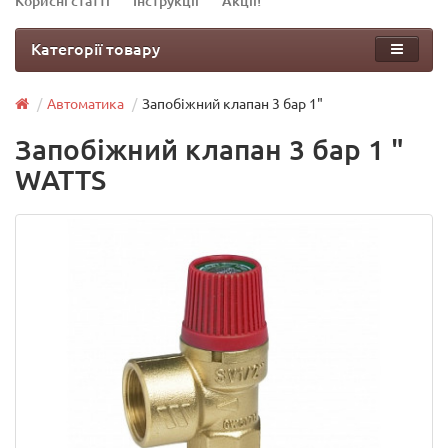
Корисні статті
Інструкції
Акції!
Категорії товару
Автоматика
Запобіжний клапан 3 бар 1"
Запобіжний клапан 3 бар 1 "
WATTS