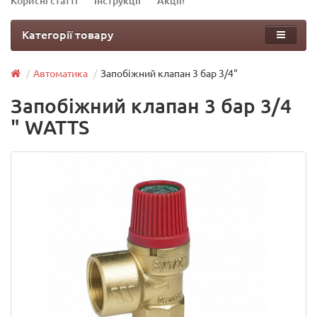
Корисні статті
Інструкції
Акції!
Категорії товару
Автоматика
Запобіжний клапан 3 бар 3/4"
Запобіжний клапан 3 бар 3/4
" WATTS