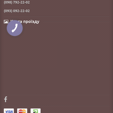
(098) 792-22-02
(093) 092-22-02
Карта проїзду