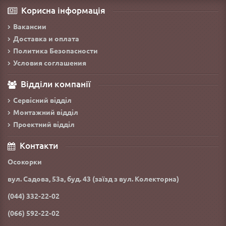
Корисна інформація
Вакансии
Доставка и оплата
Политика Безопасности
Условия соглашения
Відділи компанії
Сервісний відділ
Монтажний відділ
Проектний відділ
Контакти
Осокорки
вул. Садова, 53а, буд. 43 (заїзд з вул. Колекторна)
(044) 332-22-02
(066) 592-22-02