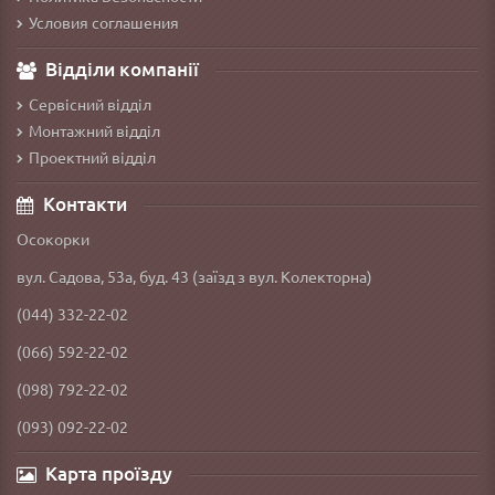
Условия соглашения
Відділи компанії
Сервісний відділ
Монтажний відділ
Проектний відділ
Контакти
Осокорки
вул. Садова, 53а, буд. 43 (заїзд з вул. Колекторна)
(044) 332-22-02
(066) 592-22-02
(098) 792-22-02
(093) 092-22-02
Карта проїзду