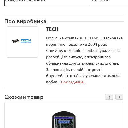
Про виробника
TECH
Польська компанія TECH SP. J. заснована
порівняно недавно - в 2004 році.
Спочатку компанія спеціалізувалася на
розробці та випуску електронного
обладнання для опалювальних систем.
Завдяки фінансовій підтримці
Європейського Союзу компанія змогла
побуд...
Докладніше...
Схожий товар