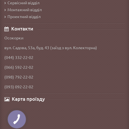
Сервісний відділ
Монтажний відділ
Проектний відділ
Контакти
Осокорки
вул. Садова, 53а, буд. 43 (заїзд з вул. Колекторна)
(044) 332-22-02
(066) 592-22-02
(098) 792-22-02
(093) 092-22-02
Карта проїзду