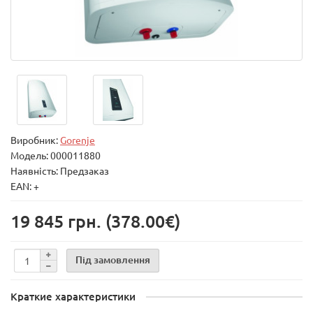
Виробник:
Gorenje
Модель:
000011880
Наявність: Предзаказ
EAN: +
19 845 грн.
(378.00€)
Під замовлення
Краткие характеристики