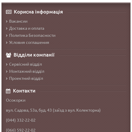
Корисна інформація
Вакансии
Доставка и оплата
Политика Безопасности
Условия соглашения
Відділи компанії
Сервісний відділ
Монтажний відділ
Проектний відділ
Контакти
Осокорки
вул. Садова, 53а, буд. 43 (заїзд з вул. Колекторна)
(044) 332-22-02
(066) 592-22-02