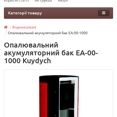
Корисні статті
Інструкції
Акції!
Категорії товару
Водонагрівачі
Опалювальний акумуляторний бак ЕА-00-1000
Опалювальний
акумуляторний бак ЕА-00-
1000 Kuydych