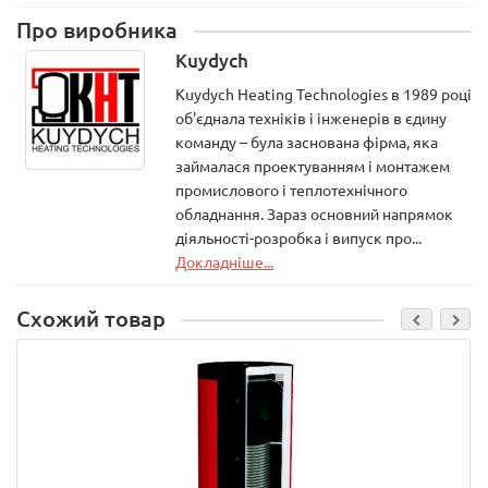
Про виробника
Kuydych
Kuydych Heating Technologies в 1989 році
об'єднала техніків і інженерів в єдину
команду – була заснована фірма, яка
займалася проектуванням і монтажем
промислового і теплотехнічного
обладнання. Зараз основний напрямок
діяльності-розробка і випуск про...
Докладніше...
Схожий товар