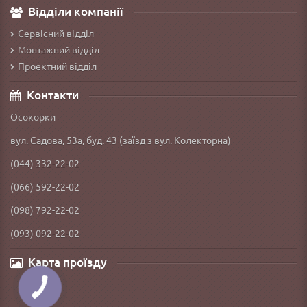
Відділи компанії
Сервісний відділ
Монтажний відділ
Проектний відділ
Контакти
Осокорки
вул. Садова, 53а, буд. 43 (заїзд з вул. Колекторна)
(044) 332-22-02
(066) 592-22-02
(098) 792-22-02
(093) 092-22-02
Карта проїзду