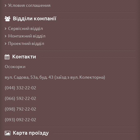
Условия соглашения
Відділи компанії
Сервісний відділ
Монтажний відділ
Проектний відділ
Контакти
Осокорки
вул. Садова, 53а, буд. 43 (заїзд з вул. Колекторна)
(044) 332-22-02
(066) 592-22-02
(098) 792-22-02
(093) 092-22-02
Карта проїзду