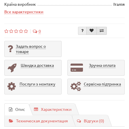
Країна виробник
Італія
Все характеристики
0
Задать вопрос о
товаре
Швидка доставка
Зручна оплата
Послуги з монтажу
Сервісна підтримка
Опис
Характеристики
Техническая документация
Відгуки (0)