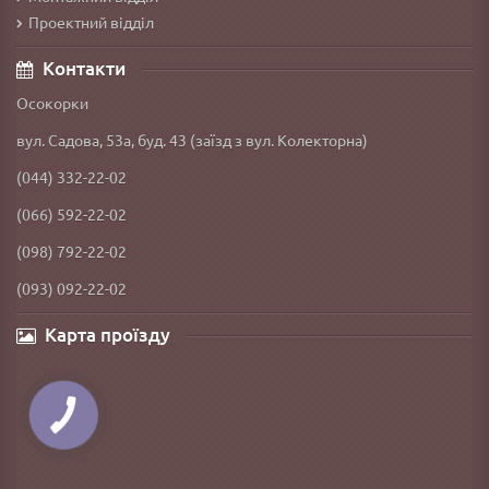
Проектний відділ
Контакти
Осокорки
вул. Садова, 53а, буд. 43 (заїзд з вул. Колекторна)
(044) 332-22-02
(066) 592-22-02
(098) 792-22-02
(093) 092-22-02
Карта проїзду