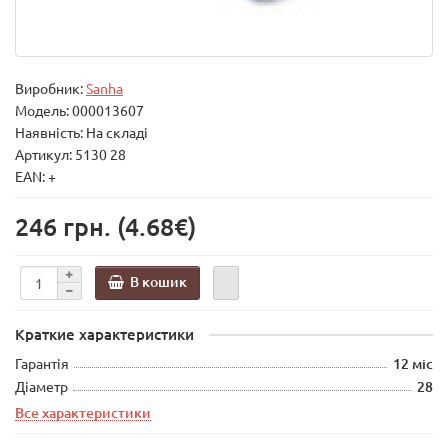
Виробник:
Sanha
Модель:
000013607
Наявність: На складі
Артикул: 5130 28
EAN: +
246 грн.
(4.68€)
В кошик
Краткие характеристики
Гарантія
12 міс
Діаметр
28
Все характеристики