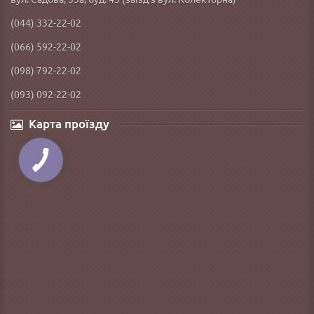
(044) 332-22-02
(066) 592-22-02
(098) 792-22-02
(093) 092-22-02
Карта проїзду