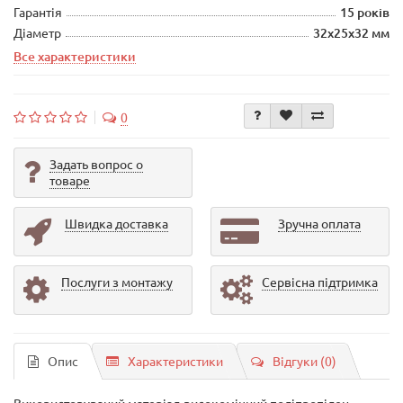
Гарантія
15 років
Діаметр
32х25х32 мм
Все характеристики
0
Задать вопрос о
товаре
Швидка доставка
Зручна оплата
Послуги з монтажу
Сервісна підтримка
Опис
Характеристики
Відгуки (0)