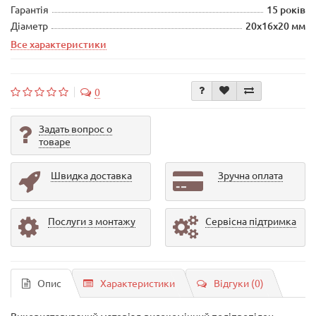
Гарантія
15 років
Діаметр
20х16х20 мм
Все характеристики
0
Задать вопрос о
товаре
Швидка доставка
Зручна оплата
Послуги з монтажу
Сервісна підтримка
Опис
Характеристики
Відгуки (0)