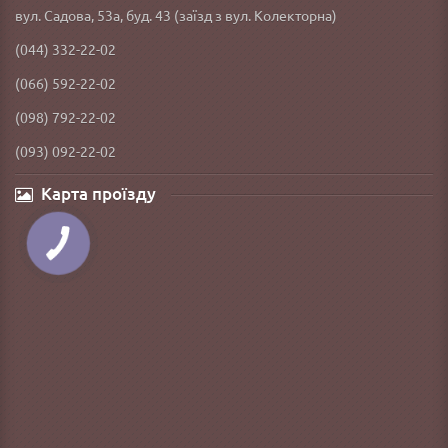
вул. Садова, 53а, буд. 43 (заїзд з вул. Колекторна)
(044) 332-22-02
(066) 592-22-02
(098) 792-22-02
(093) 092-22-02
Карта проїзду