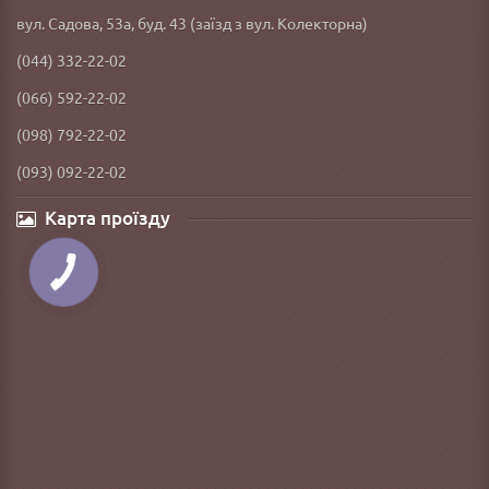
вул. Садова, 53а, буд. 43 (заїзд з вул. Колекторна)
(044) 332-22-02
(066) 592-22-02
(098) 792-22-02
(093) 092-22-02
Карта проїзду