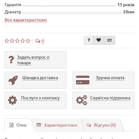
Гарантія
15 років
Діаметр
20мм
Все характеристики
0
Задать вопрос о
товаре
Швидка доставка
Зручна оплата
Послуги з монтажу
Сервісна підтримка
Опис
Характеристики
Відгуки (0)