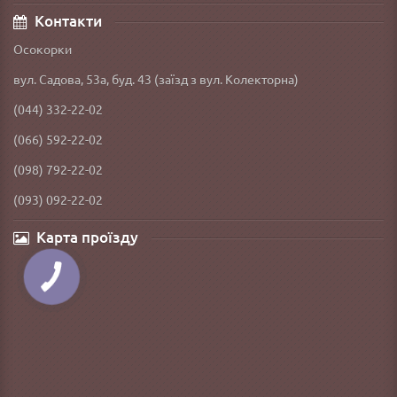
Контакти
Осокорки
вул. Садова, 53а, буд. 43 (заїзд з вул. Колекторна)
(044) 332-22-02
(066) 592-22-02
(098) 792-22-02
(093) 092-22-02
Карта проїзду