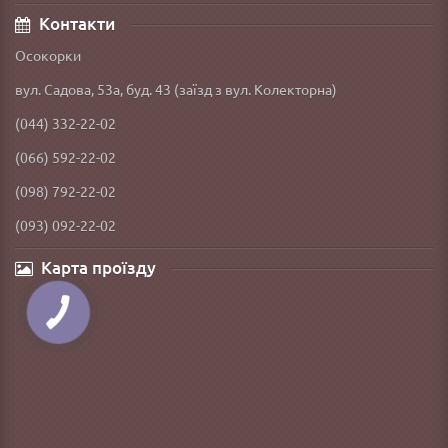
Контакти
Осокорки
вул. Садова, 53а, буд. 43 (заїзд з вул. Колекторна)
(044) 332-22-02
(066) 592-22-02
(098) 792-22-02
(093) 092-22-02
Карта проїзду