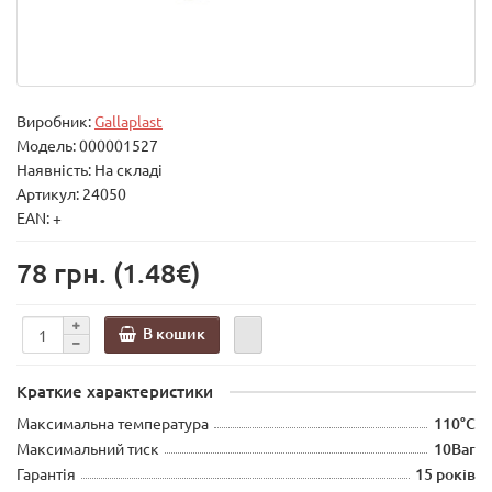
Виробник:
Gallaplast
Модель:
000001527
Наявність: На складі
Артикул: 24050
EAN: +
78 грн.
(1.48€)
В кошик
Краткие характеристики
Максимальна температура
110°C
Максимальний тиск
10Bar
Гарантія
15 років