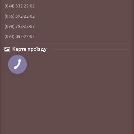
(044) 332-22-02
(066) 592-22-02
(098) 792-22-02
(093) 092-22-02
Карта проїзду