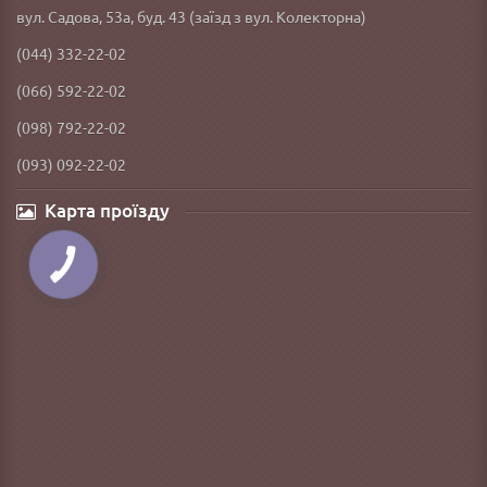
вул. Садова, 53а, буд. 43 (заїзд з вул. Колекторна)
(044) 332-22-02
(066) 592-22-02
(098) 792-22-02
(093) 092-22-02
Карта проїзду