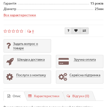
Гарантія
15 років
Діаметр
25мм
Все характеристики
0
Задать вопрос о
товаре
Швидка доставка
Зручна оплата
Послуги з монтажу
Сервісна підтримка
Опис
Характеристики
Відгуки (0)