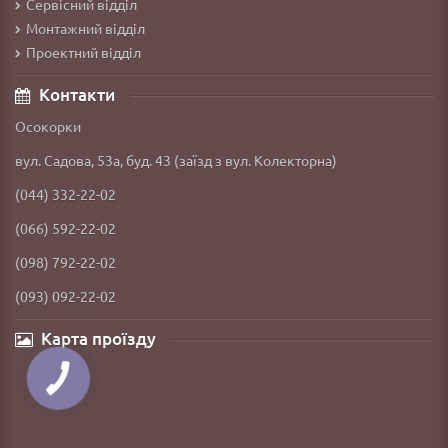
Сервісний відділ
Монтажний відділ
Проектний відділ
Контакти
Осокорки
вул. Садова, 53а, буд. 43 (заїзд з вул. Колекторна)
(044) 332-22-02
(066) 592-22-02
(098) 792-22-02
(093) 092-22-02
Карта проїзду
КНОПКА
ЗВ'ЯЗКУ