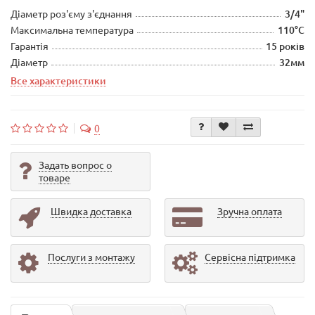
Діаметр роз'єму з'єднання
3/4"
Максимальна температура
110°C
Гарантія
15 років
Діаметр
32мм
Все характеристики
0
Задать вопрос о
товаре
Швидка доставка
Зручна оплата
Послуги з монтажу
Сервісна підтримка