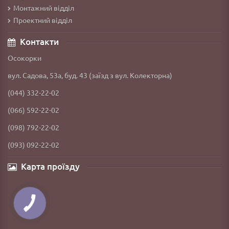
Монтажний відділ
Проектний відділ
Контакти
Осокорки
вул. Садова, 53а, буд. 43 (заїзд з вул. Колекторна)
(044) 332-22-02
(066) 592-22-02
(098) 792-22-02
(093) 092-22-02
Карта проїзду