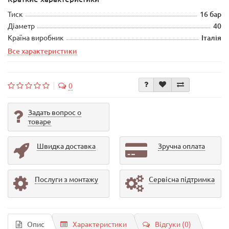
Тиск
16 бар
Діаметр
40
Країна виробник
Італія
Все характеристики
0
Задать вопрос о
товаре
Швидка доставка
Зручна оплата
Послуги з монтажу
Сервісна підтримка
Опис
Характеристики
Відгуки (0)