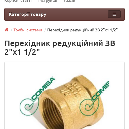
Корисні статті
Інструкції
Акції!
Категорії товару
Трубні системи
Перехідник редукційний ЗВ 2"х1 1/2"
Перехідник редукційний ЗВ
2"х1 1/2"