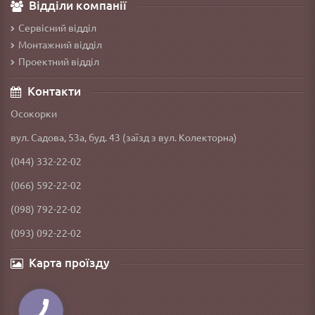
Відділи компанії
Сервісний відділ
Монтажний відділ
Проектний відділ
Контакти
Осокорки
вул. Садова, 53а, буд. 43 (заїзд з вул. Колекторна)
(044) 332-22-02
(066) 592-22-02
(098) 792-22-02
(093) 092-22-02
Карта проїзду