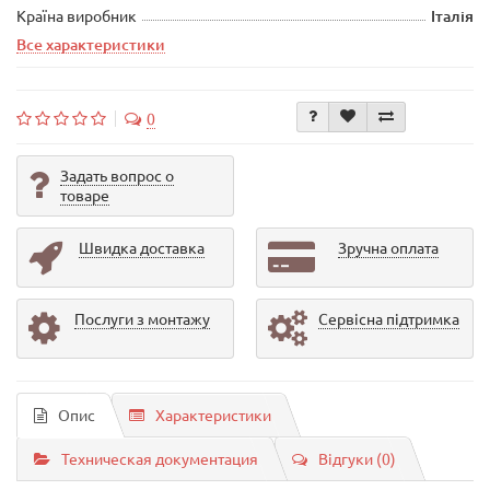
Країна виробник
Італія
Все характеристики
0
Задать вопрос о
товаре
Швидка доставка
Зручна оплата
Послуги з монтажу
Сервісна підтримка
Опис
Характеристики
Техническая документация
Відгуки (0)