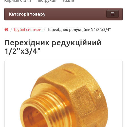
Корисні статті
Інструкції
Акції!
Категорії товару
Трубні системи
Перехідник редукційний 1/2"х3/4"
Перехідник редукційний
1/2"х3/4"