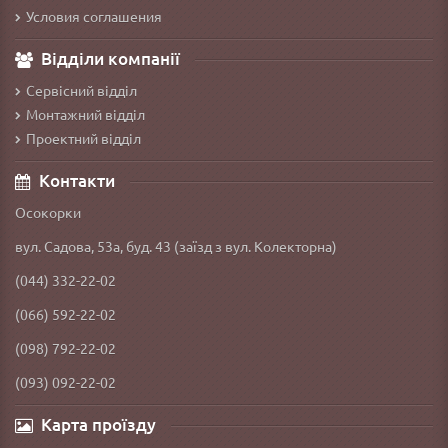
Условия соглашения
Відділи компанії
Сервісний відділ
Монтажний відділ
Проектний відділ
Контакти
Осокорки
вул. Садова, 53а, буд. 43 (заїзд з вул. Колекторна)
(044) 332-22-02
(066) 592-22-02
(098) 792-22-02
(093) 092-22-02
Карта проїзду