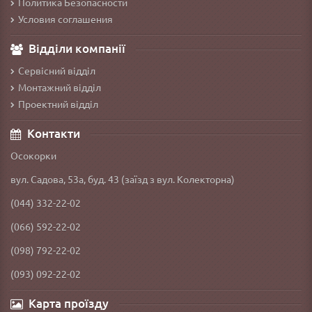
Политика Безопасности
Условия соглашения
Відділи компанії
Сервісний відділ
Монтажний відділ
Проектний відділ
Контакти
Осокорки
вул. Садова, 53а, буд. 43 (заїзд з вул. Колекторна)
(044) 332-22-02
(066) 592-22-02
(098) 792-22-02
(093) 092-22-02
Карта проїзду