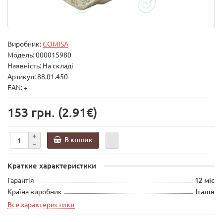
Виробник:
COMISA
Модель:
000015980
Наявність: На складі
Артикул: 88.01.450
EAN: +
153 грн.
(2.91€)
В кошик
Краткие характеристики
Гарантія
12 міс
Країна виробник
Італія
Все характеристики