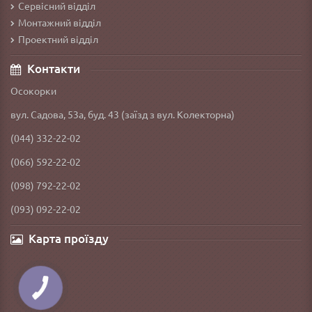
Сервісний відділ
Монтажний відділ
Проектний відділ
Контакти
Осокорки
вул. Садова, 53а, буд. 43 (заїзд з вул. Колекторна)
(044) 332-22-02
(066) 592-22-02
(098) 792-22-02
(093) 092-22-02
Карта проїзду