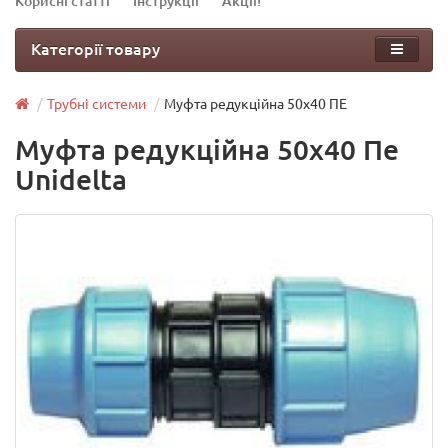
Корисні статті
Інструкції
Акції!
Категорії товару
Трубні системи
Муфта редукційна 50х40 ПЕ
Муфта редукційна 50х40 Пе
Unidelta