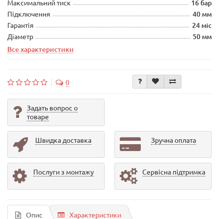
Максимальний тиск
16 бар
Підключення
40 мм
Гарантія
24 міс
Діаметр
50 мм
Все характеристики
0
Задать вопрос о
товаре
Швидка доставка
Зручна оплата
Послуги з монтажу
Сервісна підтримка
Опис
Характеристики