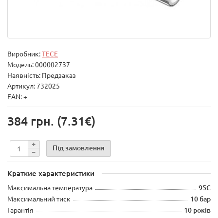
Виробник:
TECE
Модель:
000002737
Наявність: Предзаказ
Артикул: 732025
EAN: +
384 грн.
(7.31€)
Під замовлення
Краткие характеристики
Максимальна температура
95С
Максимальний тиск
10 бар
Гарантія
10 років