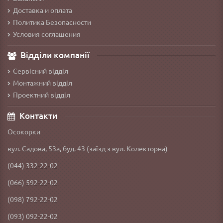
Доставка и оплата
Политика Безопасности
Условия соглашения
Відділи компанії
Сервісний відділ
Монтажний відділ
Проектний відділ
Контакти
Осокорки
вул. Садова, 53а, буд. 43 (заїзд з вул. Колекторна)
(044) 332-22-02
(066) 592-22-02
(098) 792-22-02
(093) 092-22-02