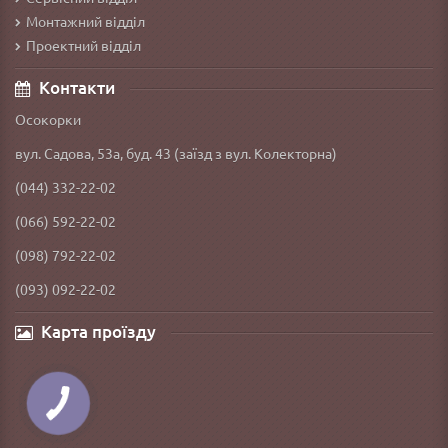
Монтажний відділ
Проектний відділ
Контакти
Осокорки
вул. Садова, 53а, буд. 43 (заїзд з вул. Колекторна)
(044) 332-22-02
(066) 592-22-02
(098) 792-22-02
(093) 092-22-02
Карта проїзду