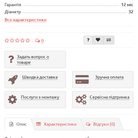
Гарантія
12 міс
Діаметр
32
Все характеристики
0
Задать вопрос о
товаре
Швидка доставка
Зручна оплата
Послуги з монтажу
Сервісна підтримка
Опис
Характеристики
Відгуки (0)