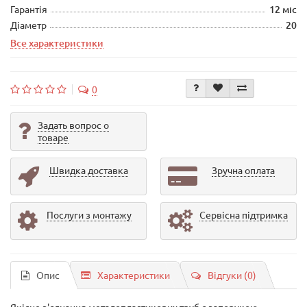
Гарантія
12 міс
Діаметр
20
Все характеристики
0
Задать вопрос о
товаре
Швидка доставка
Зручна оплата
Послуги з монтажу
Сервісна підтримка
Опис
Характеристики
Відгуки (0)