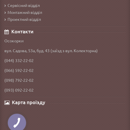
Сервісний відділ
Монтажний відділ
Проектний відділ
Контакти
Осокорки
вул. Садова, 53а, буд. 43 (заїзд з вул. Колекторна)
(044) 332-22-02
(066) 592-22-02
(098) 792-22-02
(093) 092-22-02
Карта проїзду