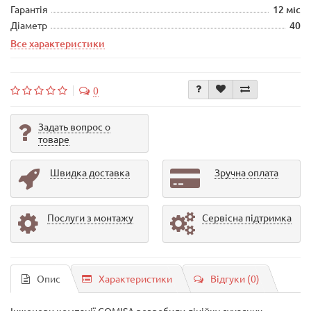
Гарантія
12 міс
Діаметр
40
Все характеристики
0
Задать вопрос о
товаре
Швидка доставка
Зручна оплата
Послуги з монтажу
Сервісна підтримка
Опис
Характеристики
Відгуки (0)