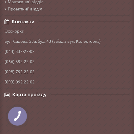
Монтажний відділ
Проектний відділ
Контакти
Осокорки
вул. Садова, 53а, буд. 43 (заїзд з вул. Колекторна)
(044) 332-22-02
(066) 592-22-02
(098) 792-22-02
(093) 092-22-02
Карта проїзду
КНОПКА
ЗВ'ЯЗКУ