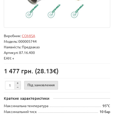
Виробник:
COMISA
Модель:
000005744
Наявність: Предзаказ
Артикул: 87.16.400
EAN: +
1 477 грн.
(28.13€)
Під замовлення
Краткие характеристики
Максимальна температура
95°C
Максимальний тиск
10 бар