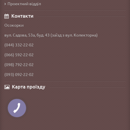
Проектний відділ
Контакти
Осокорки
вул. Садова, 53а, буд. 43 (заїзд з вул. Колекторна)
(044) 332-22-02
(066) 592-22-02
(098) 792-22-02
(093) 092-22-02
Карта проїзду