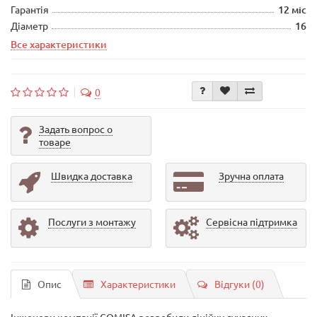
Гарантія
12 міс
Діаметр
16
Все характеристики
0
Задать вопрос о
товаре
Швидка доставка
Зручна оплата
Послуги з монтажу
Сервісна підтримка
Опис
Характеристики
Відгуки (0)