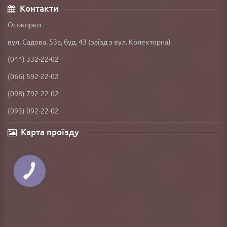
Контакти
Осокорки
вул. Садова, 53а, буд. 43 (заїзд з вул. Колекторна)
(044) 332-22-02
(066) 592-22-02
(098) 792-22-02
(093) 092-22-02
Карта проїзду