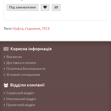
Під замовлення
Теги:
Муфта
,
з'єднання
,
TECE
Корисна інформація
Вакансии
Доставка и оплата
Политика Безопасности
Условия соглашения
Відділи компанії
Сервісний відділ
Монтажний відділ
Проектний відділ