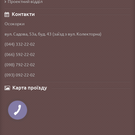
Проектний відділ
Контакти
Осокорки
вул. Садова, 53а, буд. 43 (заїзд з вул. Колекторна)
(044) 332-22-02
(066) 592-22-02
(098) 792-22-02
(093) 092-22-02
Карта проїзду