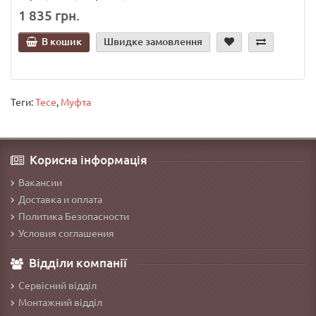
1 835 грн.
В кошик
Швидке замовлення
Теги:
Tece
,
Муфта
Корисна інформація
Вакансии
Доставка и оплата
Политика Безопасности
Условия соглашения
Відділи компанії
Сервісний відділ
Монтажний відділ