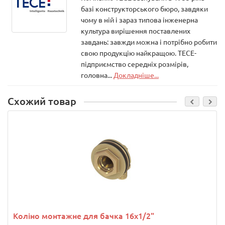
базі конструкторського бюро, завдяки
чому в ній і зараз типова інженерна
культура вирішення поставлених
завдань: завжди можна і потрібно робити
свою продукцію найкращою. ТЕСЕ-
підприємство середніх розмірів,
головна...
Докладніше...
Схожий товар
Коліно монтажне для бачка 16х1/2"