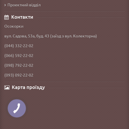
Проектний відділ
Контакти
Осокорки
вул. Садова, 53а, буд. 43 (заїзд з вул. Колекторна)
(044) 332-22-02
(066) 592-22-02
(098) 792-22-02
(093) 092-22-02
Карта проїзду